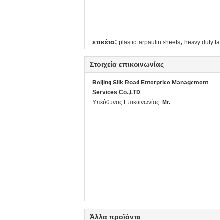
,
ετικέτα:
plastic tarpaulin sheets
heavy duty ta
Στοιχεία επικοινωνίας
Beijing Silk Road Enterprise Management
Services Co.,LTD
Υπεύθυνος Επικοινωνίας:
Mr.
Άλλα προϊόντα