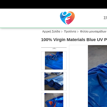
Σ
Αρχική Σελίδα
Προϊόντα
Φύλλο μουσαμάδων
100% Virgin Materials Blue UV 