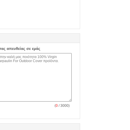
σας απευθείας σε εμάς
(
0
/ 3000)