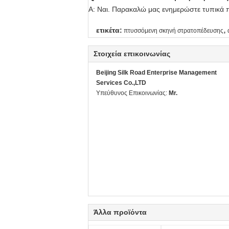
Α: Ναι. Παρακαλώ μας ενημερώστε τυπικά π
,
ετικέτα:
πτυσσόμενη σκηνή στρατοπέδευσης
Στοιχεία επικοινωνίας
Beijing Silk Road Enterprise Management
Services Co.,LTD
Υπεύθυνος Επικοινωνίας:
Mr.
Άλλα προϊόντα