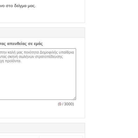
νο στο δείγμα μας.
σας απευθείας σε εμάς
(
0
/ 3000)