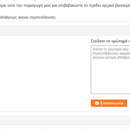
ριν από την παραγωγή μας και επιβεβαιώστε το σχέδιο αρχικά βασισμέ
αδιάβροχες σκηνές στρατοπέδευσης
Στείλετε το ερώτημά 