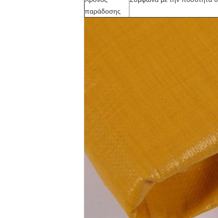
παράδοσης