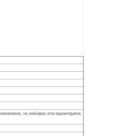
 κατασκευή, τις καλύψεις στα αγροκτήματα,