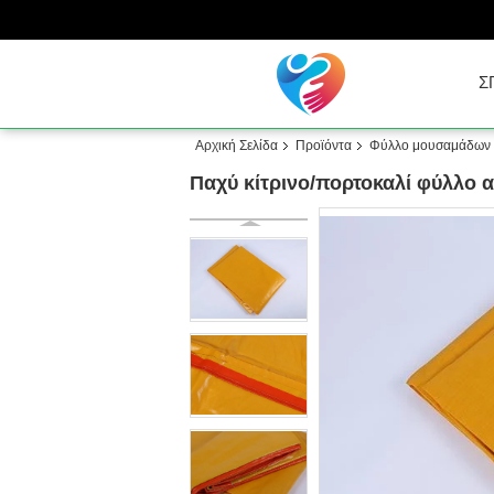
Σ
Αρχική Σελίδα
Προϊόντα
Φύλλο μουσαμάδων
Παχύ κίτρινο/πορτοκαλί φύλλο 