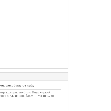
σας απευθείας σε εμάς