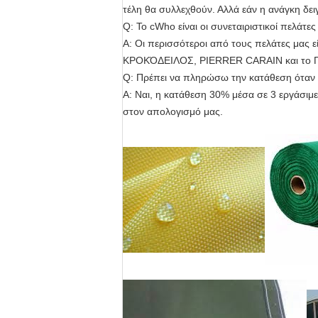
τέλη θα συλλεχθούν. Αλλά εάν η ανάγκη δει
Q: Το cWho είναι οι συνεταιριστικοί πελάτες
Α: Οι περισσότεροι από τους πελάτες μα
ΚΡΟΚΌΔΕΙΛΟΣ, PIERRER CARAIN και το 
Q: Πρέπει να πληρώσω την κατάθεση όταν 
Α: Ναι, η κατάθεση 30% μέσα σε 3 εργάσιμε
στον απολογισμό μας.