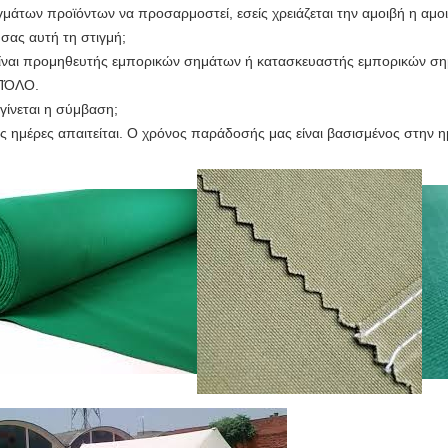
γμάτων προϊόντων να προσαρμοστεί, εσείς χρειάζεται την αμοιβή η αμο
 σας αυτή τη στιγμή;
ς είναι προμηθευτής εμπορικών σημάτων ή κατασκευαστής εμπορικών 
ΠΌΛΟ.
γίνεται η σύμβαση;
ς ημέρες απαιτείται. Ο χρόνος παράδοσής μας είναι βασισμένος στην η