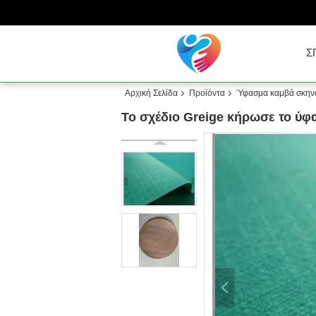
Σ
Αρχική Σελίδα
Προϊόντα
Ύφασμα καμβά σκην
Το σχέδιο Greige κήρωσε το ύφ