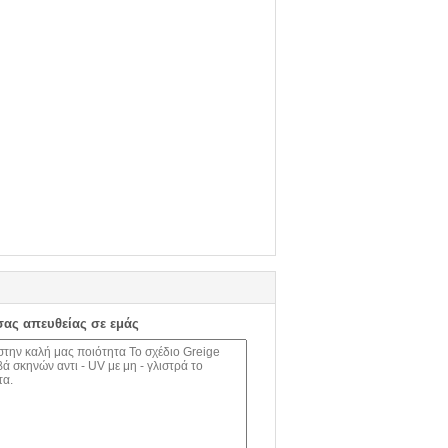
σας απευθείας σε εμάς