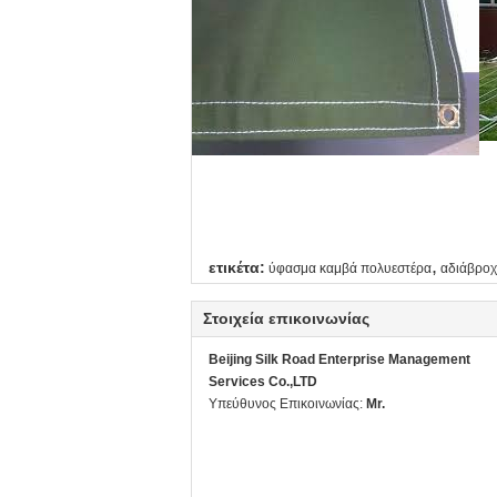
,
ετικέτα:
ύφασμα καμβά πολυεστέρα
αδιάβρο
Στοιχεία επικοινωνίας
Beijing Silk Road Enterprise Management
Services Co.,LTD
Υπεύθυνος Επικοινωνίας:
Mr.