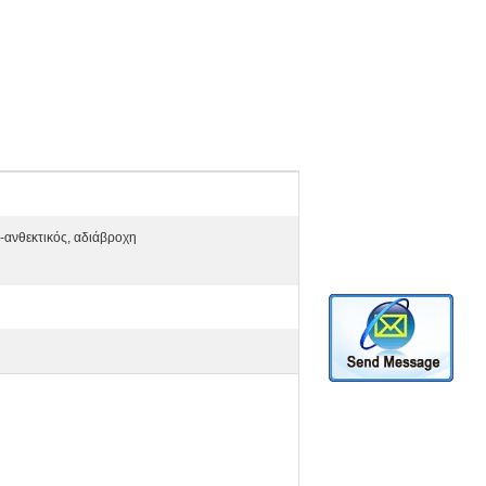
-ανθεκτικός, αδιάβροχη